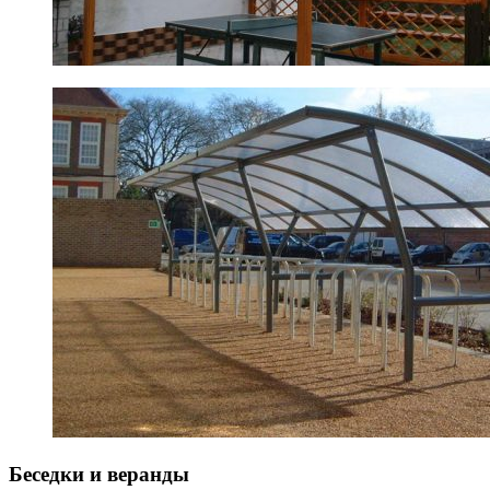
Беседки и веранды