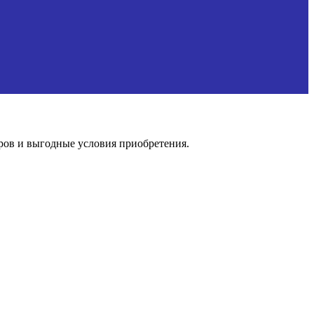
ов и выгодные условия приобретения.