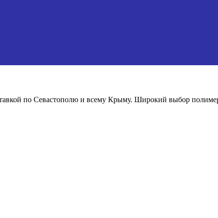
ставкой по Севастополю и всему Крыму. Широкий выбор полимер