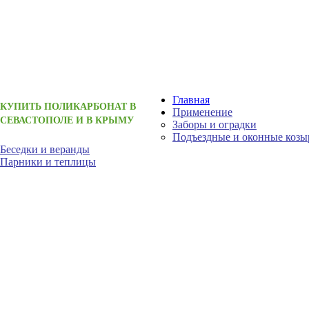
Главная
КУПИТЬ ПОЛИКАРБОНАТ В
Применение
СЕВАСТОПОЛЕ И В КРЫМУ
Заборы и оградки
Подъездные и оконные козы
Беседки и веранды
Парники и теплицы